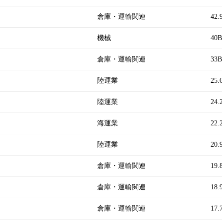
倉庫・運輸関連
42.
機械
40B
倉庫・運輸関連
33B
陸運業
25.
陸運業
24.
海運業
22.
陸運業
20.
倉庫・運輸関連
19.
倉庫・運輸関連
18.
倉庫・運輸関連
17.