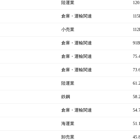
陸運業
120
倉庫・運輸関連
115
小売業
112
倉庫・運輸関連
91B
倉庫・運輸関連
75.
倉庫・運輸関連
73.
陸運業
61.
鉄鋼
58.
倉庫・運輸関連
54.
海運業
51.
卸売業
45.